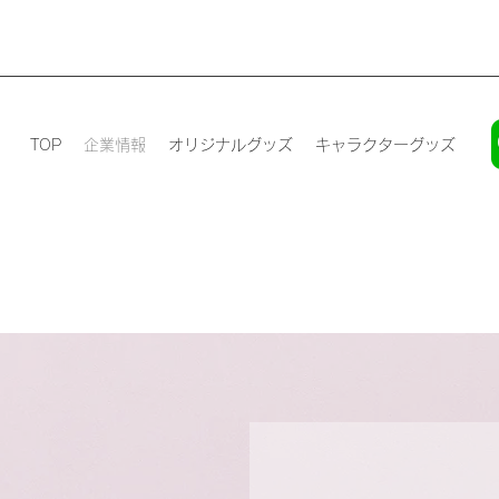
TOP
企業情報
オリジナルグッズ
キャラクターグッズ