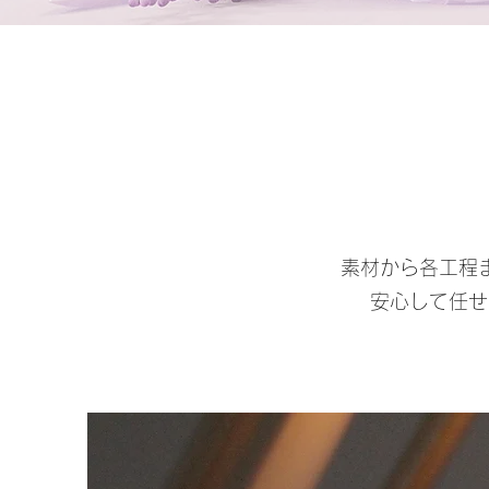
素材から各工程
安心して任せ