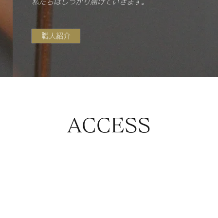
​私たちはしっかり届けていきます。
職人紹介
ACCESS