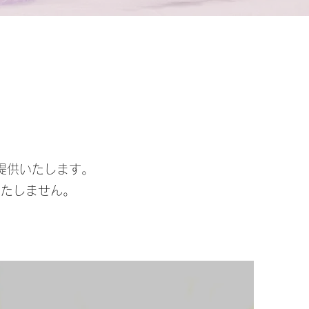
提供いたします。
いたしません。