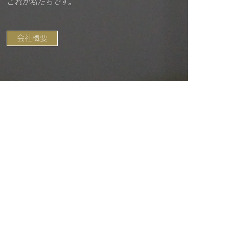
これが私たちです。
会社概要