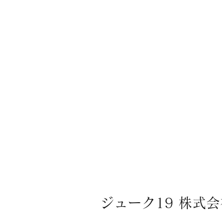
ジューク19 株式会