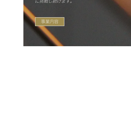
に挑戦し続けます。
事業内容