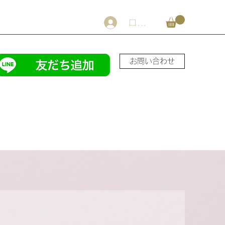
ログイン
お問い合わせ