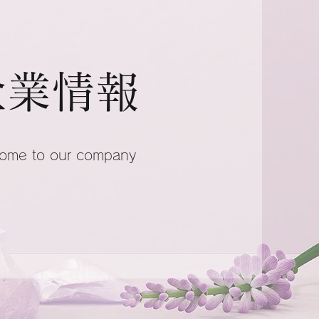
企業情報
ome to our company