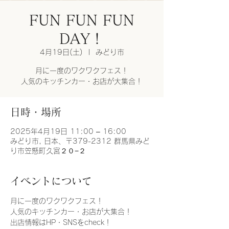
FUN FUN FUN
DAY！
4月19日(土)
  |  
みどり市
月に一度のワクワクフェス！
人気のキッチンカー・お店が大集合！
日時・場所
2025年4月19日 11:00 – 16:00
みどり市, 日本、〒379-2312 群馬県みど
り市笠懸町久宮２０−２
イベントについて
月に一度のワクワクフェス！
人気のキッチンカー・お店が大集合！
出店情報はHP・SNSをcheck！