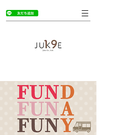
イベント詳細・登録
>