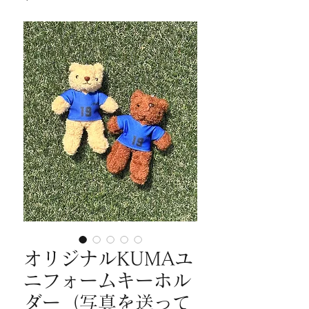
オリジナルKUMAユ
ニフォームキーホル
ダー（写真を送って