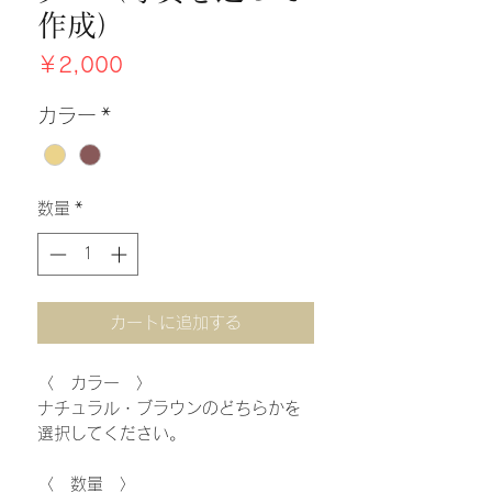
作成）
価
￥2,000
格
カラー
*
数量
*
カートに追加する
〈 カラー 〉
ナチュラル・ブラウンのどちらかを
選択してください。
〈 数量 〉