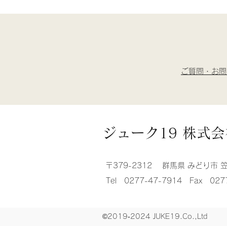
ご質問・お問
ジューク19 株式会
〒379-2312 群馬県 みどり市 
Tel 0277-47-7914 Fax 027
©2019‐2024 JUKE19.Co.,Ltd