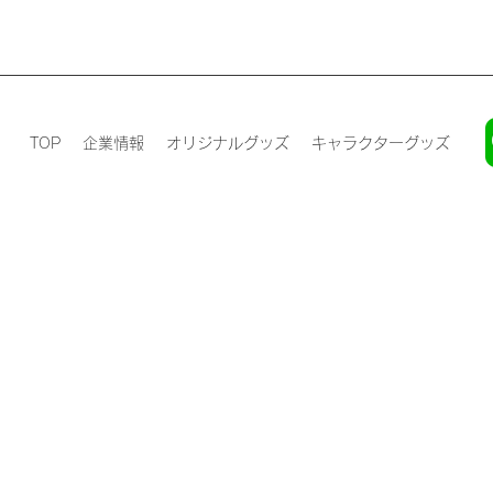
TOP
企業情報
オリジナルグッズ
キャラクターグッズ