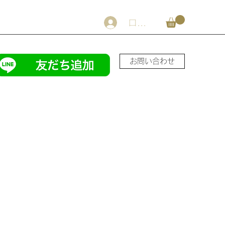
ログイン
お問い合わせ