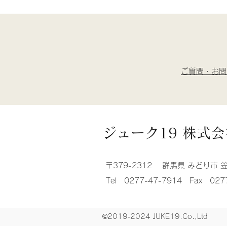
ご質問・お問
ジューク19 株式会
〒379-2312 群馬県 みどり市 
Tel 0277-47-7914 Fax 027
©2019‐2024 JUKE19.Co.,Ltd