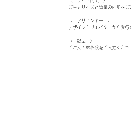
〈 サイズ内訳 〉
ご注文サイズと数量の内訳をご
〈 デザインキー 〉
デザインクリエイターから発行
〈 数量 〉
ご注文の総枚数をご入力くださ