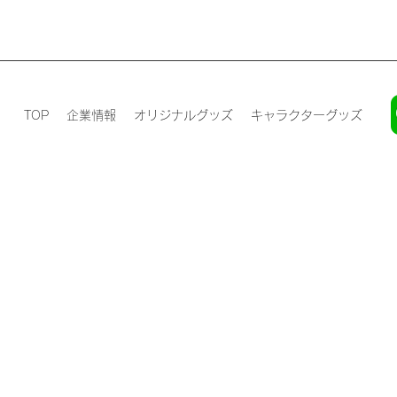
TOP
企業情報
オリジナルグッズ
キャラクターグッズ