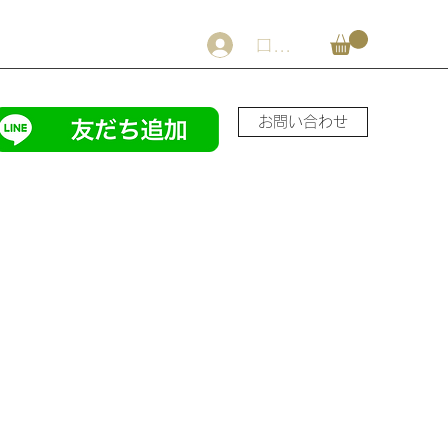
ログイン
お問い合わせ